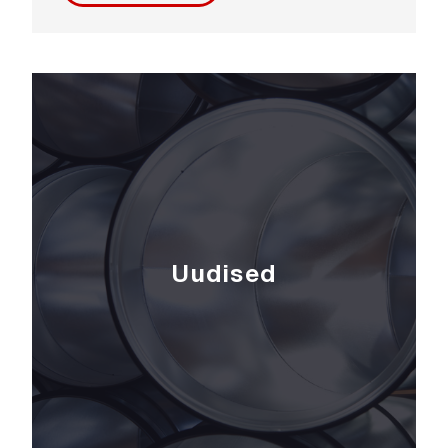
Uudised